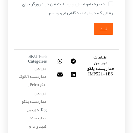
ذخیره نام، ایمیل و وبسایت من در مرورگر برای
زمانی که دوباره دیدگاهی می‌نویسم.
ثبت
اطلاعات
SKU
1656
دوربین
Categories
مداربسته پلکو
دوربین
IMP521-1ES
مداربسته آنالوگ
پلکو Pelco
,
دوربین
مداربسته پلکو
دوربین
Tag
مداربسته
گنبدی دام