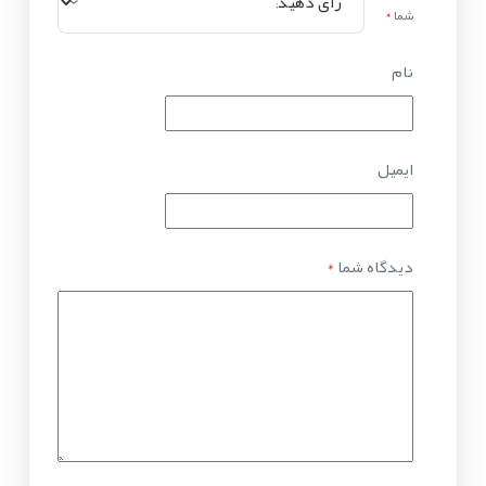
شما
*
نام
ایمیل
دیدگاه شما
*