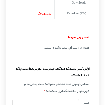
Downloads
Download
Datasheet (EN)
نقد و بررسی‌ها
هنوز بررسی‌ای ثبت نشده است.
اولین کسی باشید که دیدگاهی می نویسد “دوربین مداربسته پلکو
IMP521-1ES”
نشانی ایمیل شما منتشر نخواهد شد.
بخش‌های
موردنیاز علامت‌گذاری شده‌اند
*
امتیاز