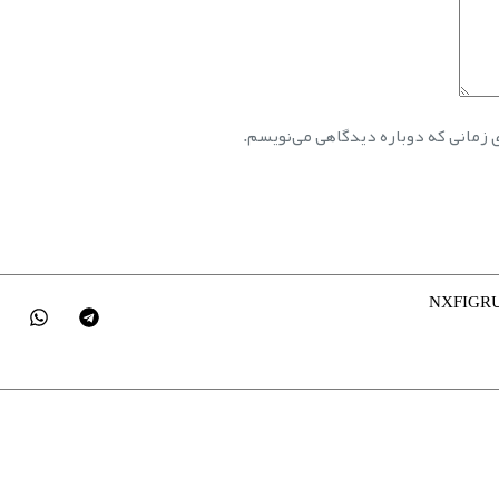
ی زمانی که دوباره دیدگاهی می‌نویسم.