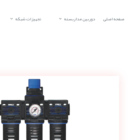
صفحه اصلی
دوربین مداربسته
تجهیزات شبکه