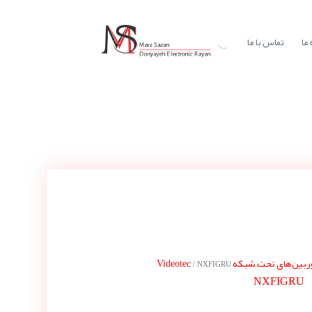
ما
تماس با ما
بین‌های تحت شبکه Videotec
/ NXFIGRU
NXFIGRU