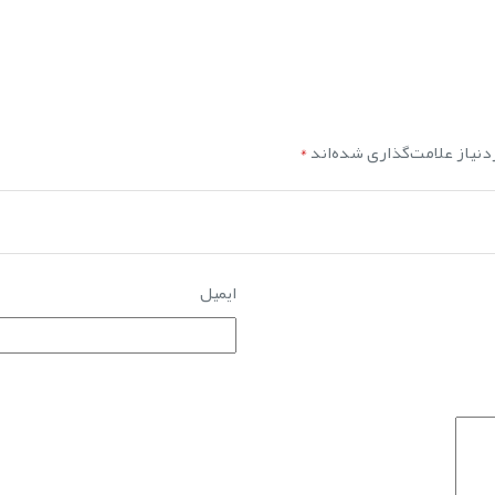
نیاز علامت‌گذاری شده‌اند
*
ایمیل