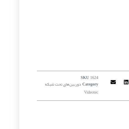
SKU
1624
دوربین‌های تحت شبکه
Category
Videotec