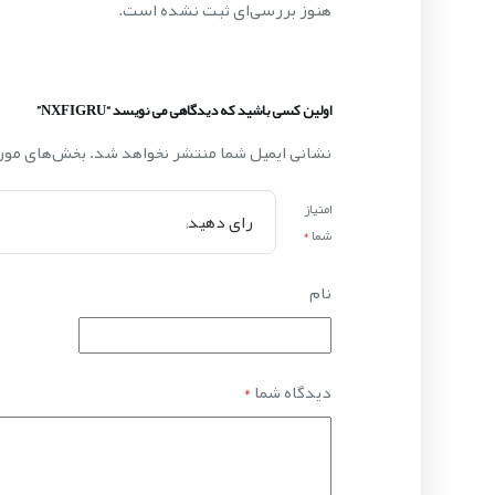
هنوز بررسی‌ای ثبت نشده است.
اولین کسی باشید که دیدگاهی می نویسد “NXFIGRU”
نشانی ایمیل شما منتشر نخواهد شد.
بخش‌های مورد
امتیاز
شما
*
نام
دیدگاه شما
*