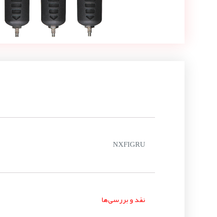
NXFIGRU
نقد و بررسی‌ها