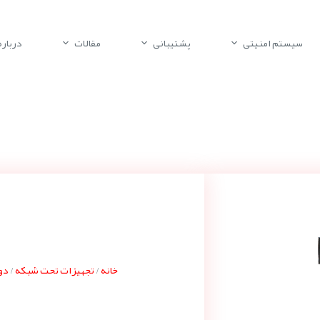
سیستم امنیتی
پشتیبانی
مقالات
درباره 
خانه
تجهیزات تحت شبکه
دور
/
/