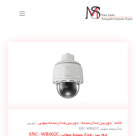
خانه
دوربین مداربسته
دوربین مداربسته سونی
/
/
/ دوربین
مداربسته سونی SNC-WR602C
دوربین مداربسته سونی SNC-WR602C