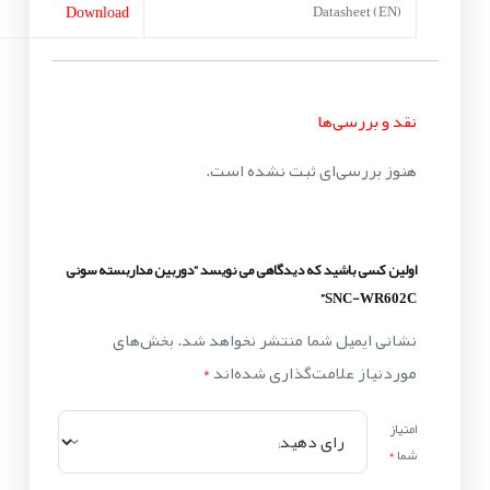
Download
Datasheet (EN)
نقد و بررسی‌ها
هنوز بررسی‌ای ثبت نشده است.
اولین کسی باشید که دیدگاهی می نویسد “دوربین مداربسته سونی
SNC-WR602C”
نشانی ایمیل شما منتشر نخواهد شد.
بخش‌های
موردنیاز علامت‌گذاری شده‌اند
*
امتیاز
شما
*