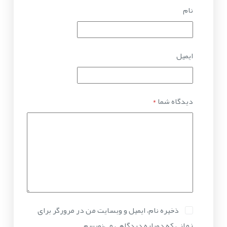
نام
ایمیل
دیدگاه شما
*
ذخیره نام، ایمیل و وبسایت من در مرورگر برای
زمانی که دوباره دیدگاهی می‌نویسم.