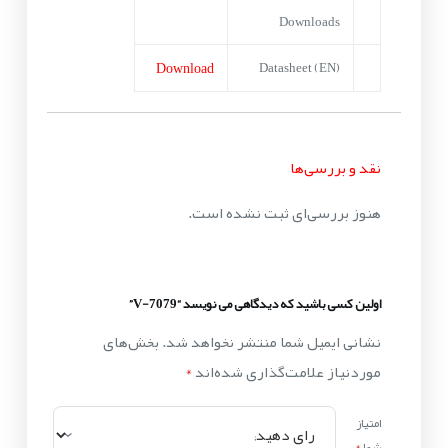
Downloads
Download
Datasheet (EN)
نقد و بررسی‌ها
هنوز بررسی‌ای ثبت نشده است.
اولین کسی باشید که دیدگاهی می نویسد “V-7079”
نشانی ایمیل شما منتشر نخواهد شد.
بخش‌های
موردنیاز علامت‌گذاری شده‌اند
*
امتیاز
شما
*