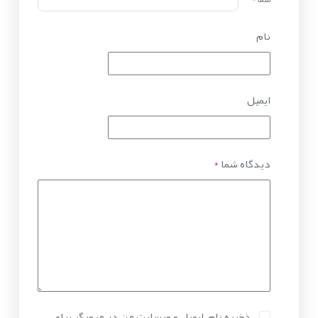
نام
ایمیل
دیدگاه شما
*
ذخیره نام، ایمیل و وبسایت من در مرورگر برای