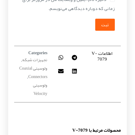
زمانی که دوباره دیدگاهی می‌نویسم.
ثبت
اطلاعات V-
Categories
7079
تجهیزات شبکه
,
ولوسیتی Coaxial
Connectors
,
ولوسیتی
Velocity
محصولات مرتبط با V-7079