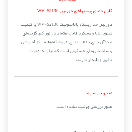
کاربردهای پیشنهادی دوربین WV-S2130
دوربین مداربسته پاناسونیک WV-S2130 با کیفیت
تصویر بالا و عملکرد قابل اعتماد در نور کم، گزینه‌ای
ایده‌آل برای دفاتر اداری، فروشگاه‌ها، مراکز آموزشی
و ساختمان‌های مسکونی است که نیاز به امنیت
دقیق و پایدار دارند.
نقد و بررسی‌ها
هنوز بررسی‌ای ثبت نشده است.