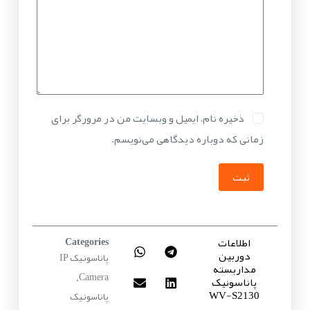
ذخیره نام، ایمیل و وبسایت من در مرورگر برای
زمانی که دوباره دیدگاهی می‌نویسم.
ثبت
اطلاعات
Categories
دوربین
پاناسونیک IP
مداربسته
Camera
پاناسونیک
,
WV-S2130
پاناسونیک