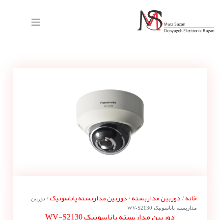
خانه
دوربین مداربسته
دوربین مداربسته پاناسونیک
/
/
/ دوربین
مداربسته پاناسونیک WV-S2130
دوربین مداربسته پاناسونیک WV-S2130