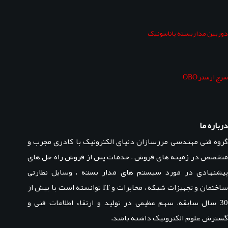
دوربین مداربسته پاناسونیک
سرج ارستر OBO
درباره ما
گروه فنی مهندسی مرزسازان دنیای الکترونیک با کادری مجرب و
متخصص در زمینه های فروش ، خدمات پس از فروش راه حل های
پیشنهادی در مورد سیستم های مدار بسته ، وسایل نظارتی
ساختمان و تجهیزات شبکه ، مخابرات و IT توانسته است با بیش از
30 سال سابقه، سهم عظیمی در تولید و ارتقاء اطلاعات فنی و
گسترش علوم الکترونیک داشته باشد.