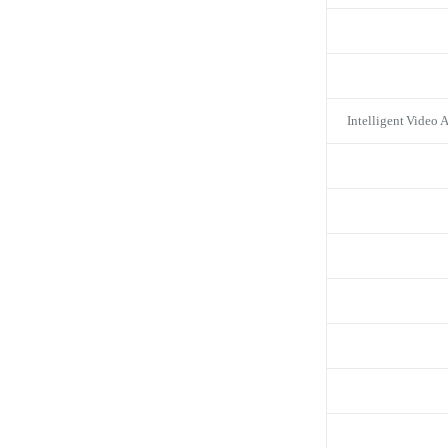
Intelligent Video 