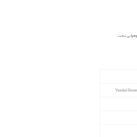
ب‌وهوایی سخت
Vandal Dome