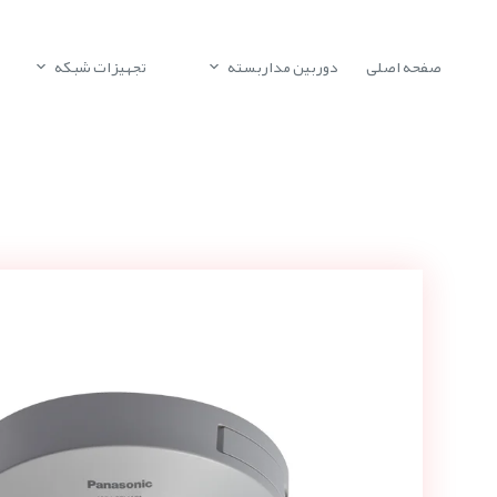
صفحه اصلی
دوربین مداربسته
تجهیزات شبکه