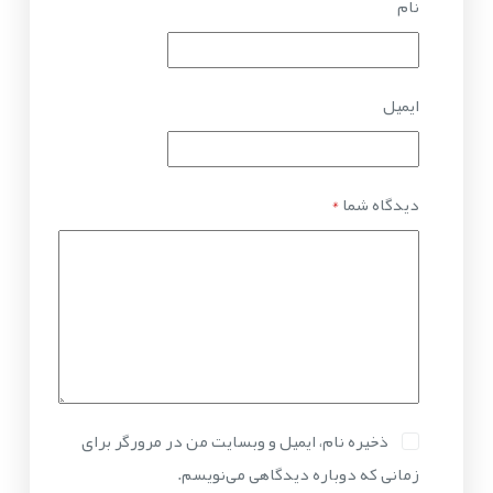
نام
ایمیل
دیدگاه شما
*
ذخیره نام، ایمیل و وبسایت من در مرورگر برای
زمانی که دوباره دیدگاهی می‌نویسم.