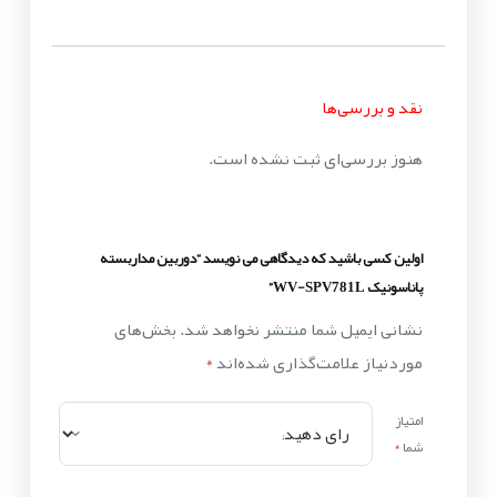
نقد و بررسی‌ها
هنوز بررسی‌ای ثبت نشده است.
اولین کسی باشید که دیدگاهی می نویسد “دوربین مداربسته
پاناسونیک WV-SPV781L”
نشانی ایمیل شما منتشر نخواهد شد.
بخش‌های
موردنیاز علامت‌گذاری شده‌اند
*
امتیاز
شما
*