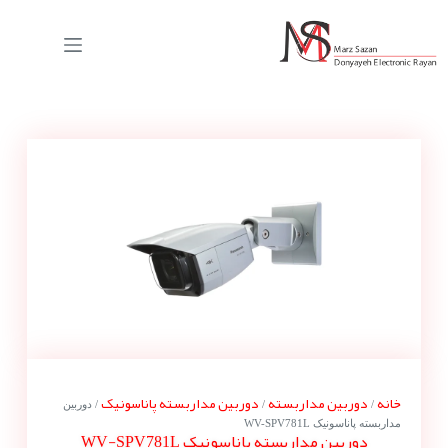
خانه
دوربین مداربسته
دوربین مداربسته پاناسونیک
/
/
/ دوربین
مداربسته پاناسونیک WV-SPV781L
دوربین مداربسته پاناسونیک WV-SPV781L